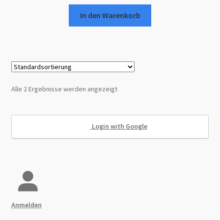
In den Warenkorb
Alle 2 Ergebnisse werden angezeigt
Login with Google
Anmelden