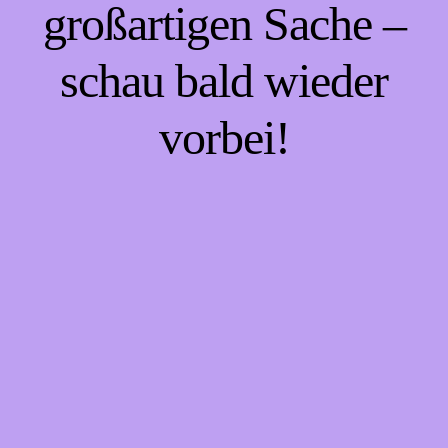
großartigen Sache –
schau bald wieder
vorbei!