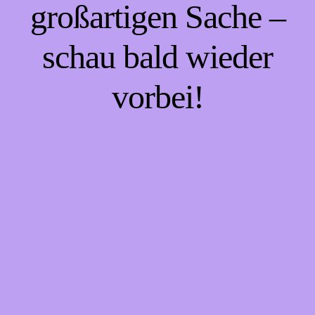
großartigen Sache –
schau bald wieder
vorbei!