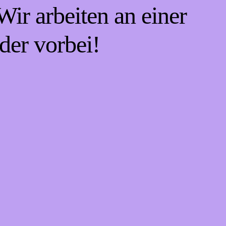
ir arbeiten an einer
der vorbei!