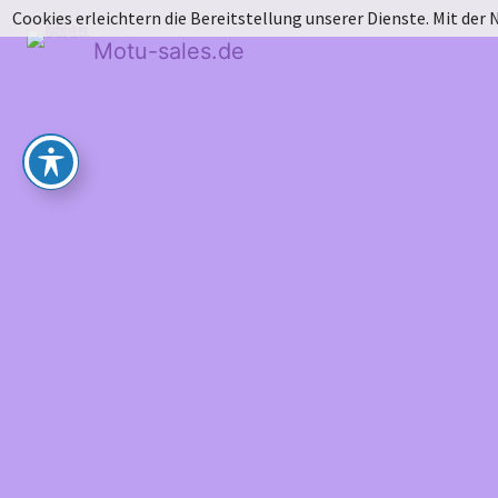
Cookies erleichtern die Bereitstellung unserer Dienste. Mit der
Motu-sales.de