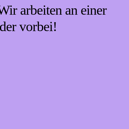
ir arbeiten an einer
der vorbei!