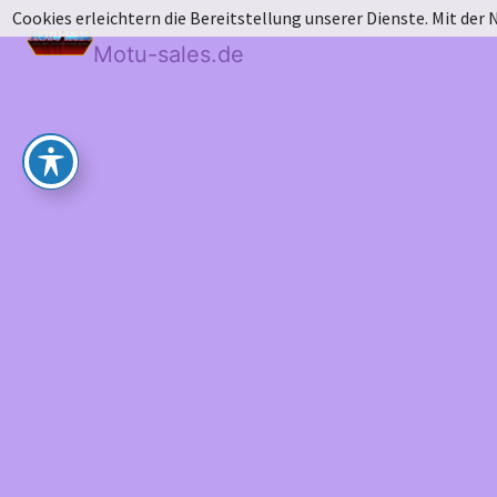
Cookies erleichtern die Bereitstellung unserer Dienste. Mit der
Motu-sales.de