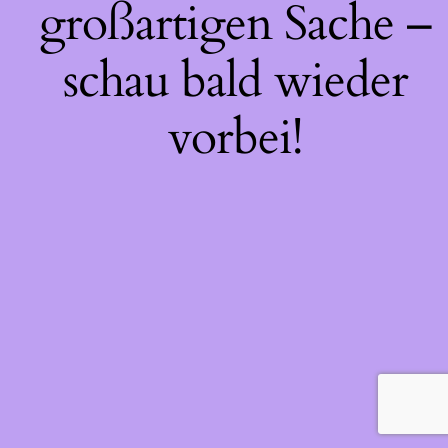
großartigen Sache –
schau bald wieder
vorbei!