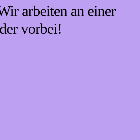
ir arbeiten an einer
der vorbei!