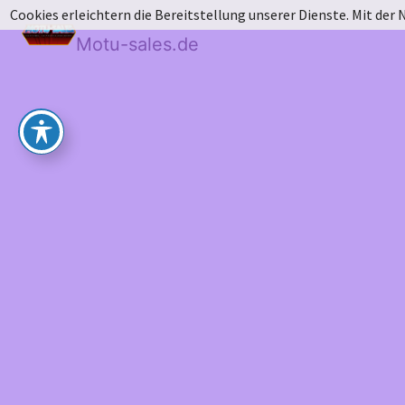
Cookies erleichtern die Bereitstellung unserer Dienste. Mit der
Motu-sales.de