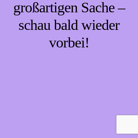
großartigen Sache –
schau bald wieder
vorbei!