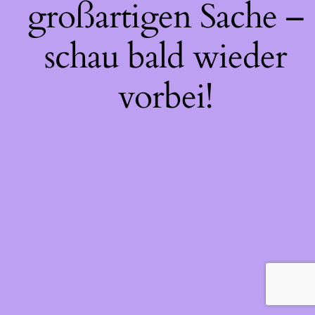
großartigen Sache –
schau bald wieder
vorbei!