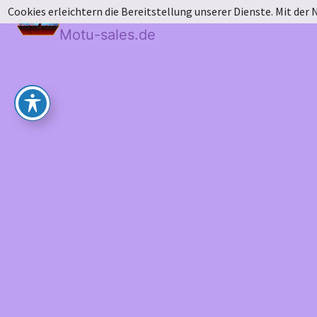
Cookies erleichtern die Bereitstellung unserer Dienste. Mit der
Motu-sales.de