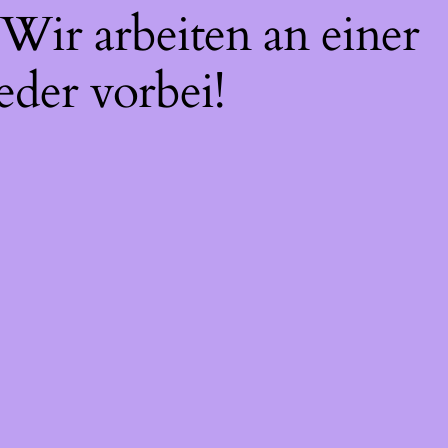
Wir arbeiten an einer
eder vorbei!