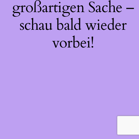
großartigen Sache –
schau bald wieder
vorbei!