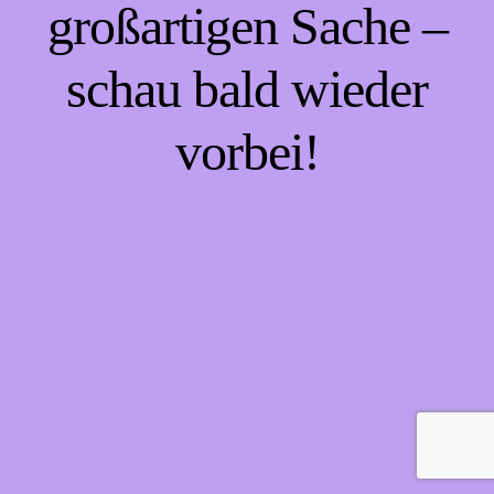
großartigen Sache –
schau bald wieder
vorbei!