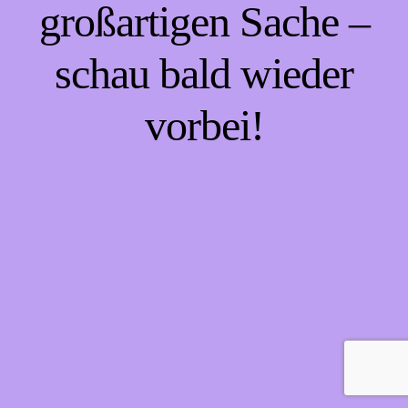
großartigen Sache –
schau bald wieder
vorbei!