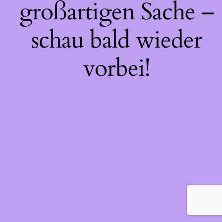
großartigen Sache –
schau bald wieder
vorbei!