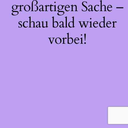
großartigen Sache –
schau bald wieder
vorbei!